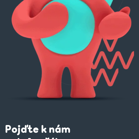
Pojďte k nám