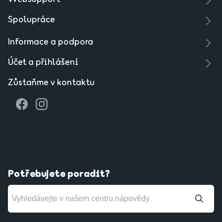
Spolupráce
Informace a podpora
Účet a přihlášení
Zůstaňme v kontaktu
Potřebujete poradit?