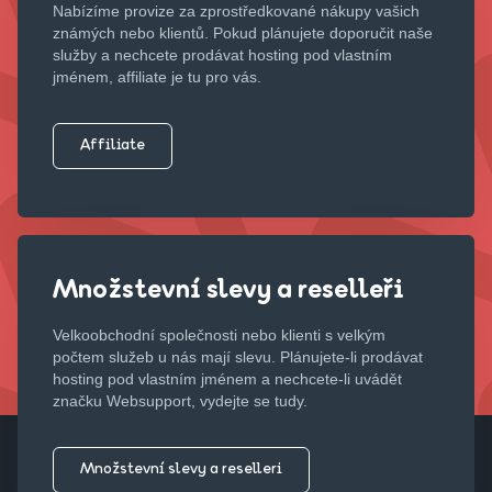
Nabízíme provize za zprostředkované nákupy vašich
známých nebo klientů. Pokud plánujete doporučit naše
služby a nechcete prodávat hosting pod vlastním
jménem, affiliate je tu pro vás.
Affiliate
Množstevní slevy a reselleři
Velkoobchodní společnosti nebo klienti s velkým
počtem služeb u nás mají slevu. Plánujete-li prodávat
hosting pod vlastním jménem a nechcete-li uvádět
značku Websupport, vydejte se tudy.
Množstevní slevy a reselleri