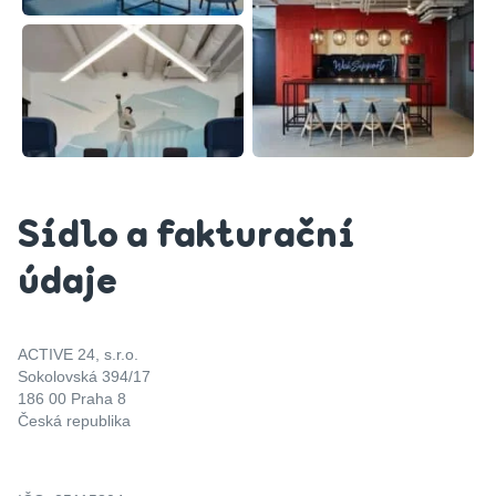
Sídlo a fakturační
údaje
ACTIVE 24, s.r.o.
Sokolovská 394/17
186 00 Praha 8
Česká republika