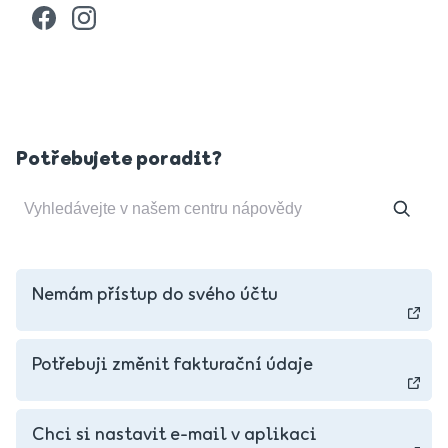
Potřebujete poradit?
Nemám přístup do svého účtu
Potřebuji změnit fakturační údaje
Chci si nastavit e-mail v aplikaci