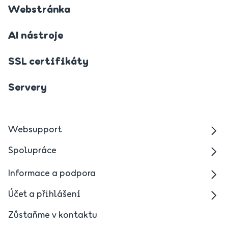
Webstránka
AI nástroje
SSL certifikáty
Servery
Websupport
Spolupráce
Informace a podpora
Účet a přihlášení
Zůstaňme v kontaktu