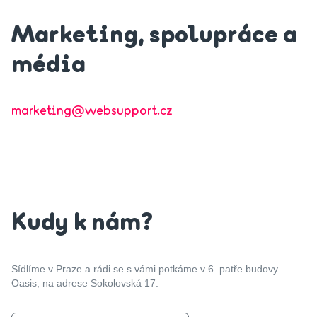
Marketing, spolupráce a
média
marketing@websupport.cz
Kudy k nám?
Sídlíme v Praze a rádi se s vámi potkáme v 6. patře budovy
Oasis, na adrese Sokolovská 17.