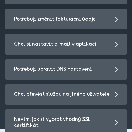
Potřebuji změnit fakturační údaje
Chci si nastavit e-mail v aplikaci
Potřebuji upravit DNS nastavení
Chci převést službu na jiného uživatele
Nevím, jak si vybrat vhodný SSL
certifikát