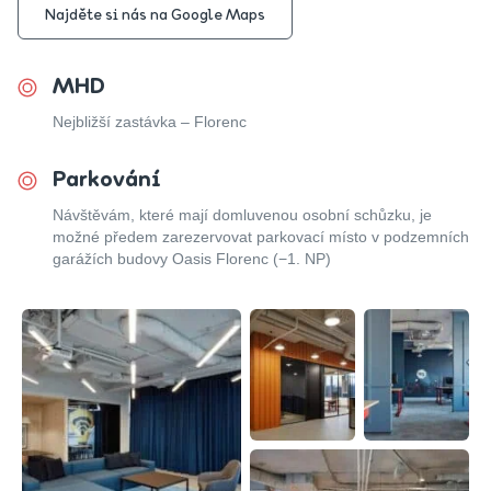
Najděte si nás na Google Maps
MHD
Nejbližší zastávka – Florenc
Parkování
Návštěvám, které mají domluvenou osobní schůzku, je
možné předem zarezervovat parkovací místo v podzemních
garážích budovy Oasis Florenc (−1. NP)