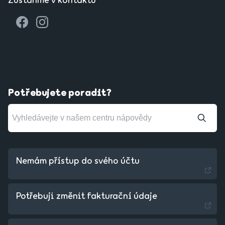
Zůstaňme v kontaktu
Potřebujete poradit?
Nemám přístup do svého účtu
Potřebuji změnit fakturační údaje