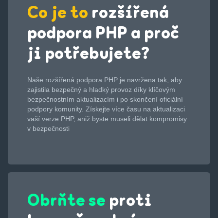
Co je to
rozšířená
podpora PHP a proč
ji potřebujete?
Naše rozšířená podpora PHP je navržena tak, aby
zajistila bezpečný a hladký provoz díky klíčovým
bezpečnostním aktualizacím i po skončení oficiální
podpory komunity. Získejte více času na aktualizaci
vaší verze PHP, aniž byste museli dělat kompromisy
v bezpečnosti
Obrňte se
proti