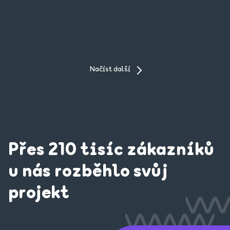
Načíst další
Přes 210 tisíc zákazníků
u nás rozběhlo svůj
projekt