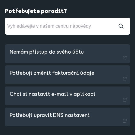
Potřebujete poradit?
Nemám přístup do svého účtu
Potřebuji změnit fakturační údaje
Chci si nastavit e-mail v aplikaci
Slovakia - Slovak
Potřebuji upravit DNS nastavení
Hungary - Magyar