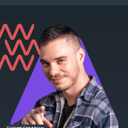
Customer Care Advisor