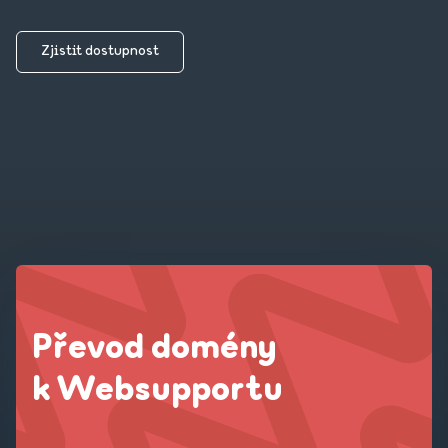
Zjistit dostupnost
Převod domény
k Websupportu