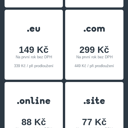
.eu
.com
149 Kč
299 Kč
Na první rok bez DPH
Na první rok bez DPH
339 Kč / při prodloužení
449 Kč / při prodloužení
.online
.site
88 Kč
77 Kč