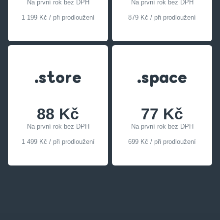
Na první rok bez DPH
Na první rok bez DPH
1 199 Kč / při prodloužení
879 Kč / při prodloužení
.store
.space
88 Kč
77 Kč
Na první rok bez DPH
Na první rok bez DPH
1 499 Kč / při prodloužení
699 Kč / při prodloužení