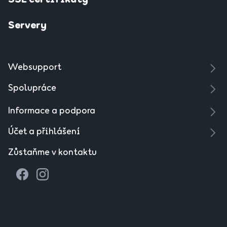
Servery
Websupport
Spolupráce
Informace a podpora
Účet a přihlášení
Zůstaňme v kontaktu