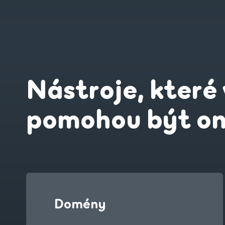
Nástroje, které
pomohou být on
Domény