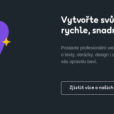
Vytvořte svů
rychle, snad
Postavte profesionální we
o texty, obrázky, design i 
vás opravdu baví.
Zjistit více o našich