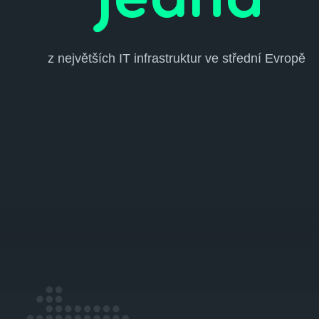
Jedna
z největších IT infrastruktur ve střední Evropě