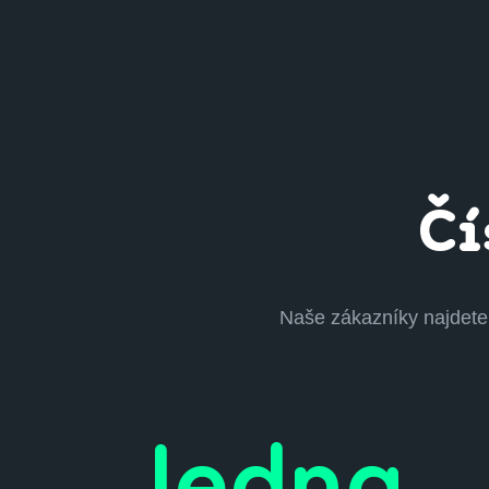
Čí
Naše zákazníky najdete 