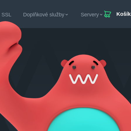
Košík
SSL
Doplňkové služby
Servery