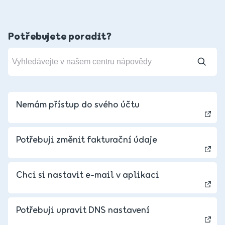
Potřebujete poradit?
Nemám přístup do svého účtu
Potřebuji změnit fakturační údaje
Chci si nastavit e-mail v aplikaci
Slovakia - Slovak
Potřebuji upravit DNS nastavení