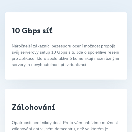
10 Gbps síť
Náročnější zákazníci bezesporu ocení možnost propojit
svůj serverový setup 10 Gbps sítí. Jde o spolehlivé řešení
pro aplikace, které spolu aktivně komunikují mezi různými
servery, a nevyhnutelnost při virtualizaci.
Zálohování
Opatrnosti není nikdy dost. Proto vám nabízíme možnost
zálohování dat v jiném datacentru, než ve kterém je