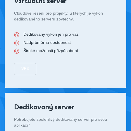
Virtuální server
Cloudové řešení pro projekty, u kterých je výkon
dedikovaného serveru zbytečný.
Dedikovaný výkon jen pro vás
Nadprůměrná dostupnost
Široké možnosti přizpůsobení
VPS
Dedikovaný server
Potřebujete spolehlivý dedikovaný server pro svou
aplikaci?