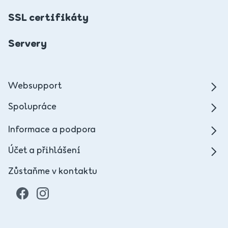
SSL certifikáty
Servery
Websupport
Spolupráce
Informace a podpora
Účet a přihlášení
Zůstaňme v kontaktu