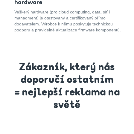
hardware
Veškerý hardware (pro cloud computing, data, síť i
managment) je otestovaný a certifikovaný přímo
dodavatelem. Výrobce k němu poskytuje technickou
podporu a pravidelné aktualizace firmware komponentů.
Zákazník, který nás
doporučí ostatním
= nejlepší reklama na
světě