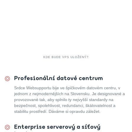
KDE BUDE VPS ULOŽENÝ?
Profesionální datové centrum
Srdce Websupportu bije ve špičkovém datovém centru, v
jednom z nejmodernějších na Slovensku. Je designované a
provozované tak, aby splnilo ty nejvyšší standardy na
bezpečnost, spolehlivost, redundanci, škálovatelnost a
stabilitu prostředí. Dáváme si opravdu záležet.
Enterprise serverový a síťový