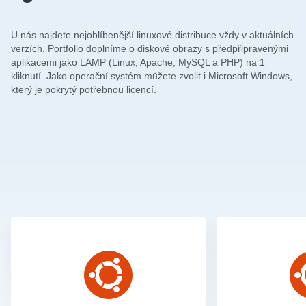
U nás najdete nejoblíbenější linuxové distribuce vždy v aktuálních
verzích. Portfolio doplníme o diskové obrazy s předpřipravenými
aplikacemi jako LAMP (Linux, Apache, MySQL a PHP) na 1
kliknutí. Jako operační systém můžete zvolit i Microsoft Windows,
který je pokrytý potřebnou licencí.