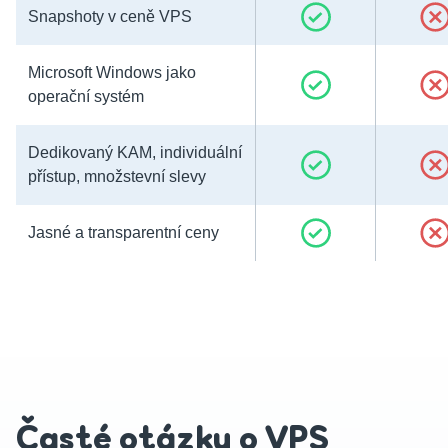
Snapshoty v ceně VPS
Microsoft Windows jako
operační systém
Dedikovaný KAM, individuální
přístup, množstevní slevy
Jasné a transparentní ceny
Časté otázky o VPS