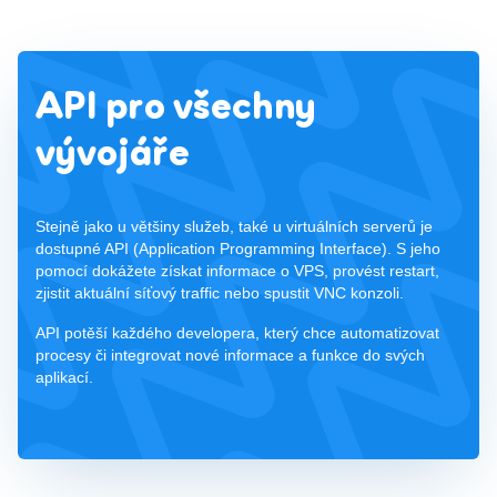
API pro všechny
vývojáře
Stejně jako u většiny služeb, také u virtuálních serverů je
dostupné API (Application Programming Interface). S jeho
pomocí dokážete získat informace o VPS, provést restart,
zjistit aktuální síťový traffic nebo spustit VNC konzoli.
API potěší každého developera, který chce automatizovat
procesy či integrovat nové informace a funkce do svých
aplikací.