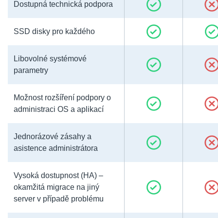
Dostupná technická podpora
SSD disky pro každého
Libovolné systémové
parametry
Možnost rozšíření podpory o
administraci OS a aplikací
Jednorázové zásahy a
asistence administrátora
Vysoká dostupnost (HA) –
okamžitá migrace na jiný
server v případě problému