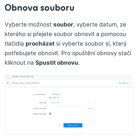
Obnova souboru
Vyberte možnost
soubor
, vyberte datum, ze
kterého si přejete soubor obnovit a pomocou
tlačidla
procházet
si vyberte soubor si, který
potřebujete obnovit. Pro spuštění obnovy stačí
kliknout na
Spustit obnovu
.