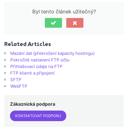
Byl tento článek užitečný?
Related Articles
Mazání dat (překročení kapacity hostingu)
Pokročilé nastavení FTP účtu
Přihlašovací údaje na FTP
FTP klienti a připojení
SFTP
WebFTP
Zákaznická podpora
KONTAKTOVAT PODPORU