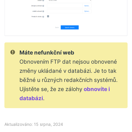
Máte nefunkční web
Obnovením FTP dat nejsou obnovené
změny ukládané v databázi. Je to tak
běžné u různých redakčních systémů.
Ujistěte se, že ze zálohy
obnovíte i
databázi
.
Aktualizováno: 15 srpna, 2024