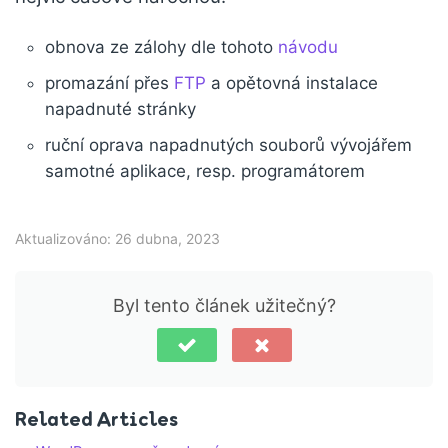
obnova ze zálohy dle tohoto
návodu
promazání přes
FTP
a opětovná instalace
napadnuté stránky
ruční oprava napadnutých souborů vývojářem
samotné aplikace, resp. programátorem
Aktualizováno: 26 dubna, 2023
Byl tento článek užitečný?
Related Articles