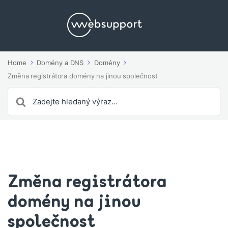
Home
Domény a DNS
Domény
Změna registrátora domény na jinou společnost
Search
For
Změna registrátora
domény na jinou
společnost