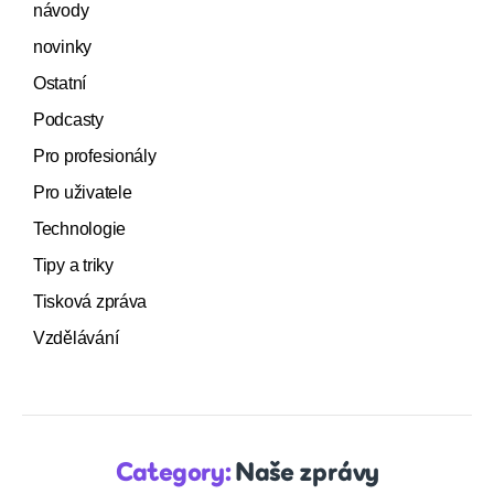
návody
novinky
Ostatní
Podcasty
Pro profesionály
Pro uživatele
Technologie
Tipy a triky
Tisková zpráva
Vzdělávání
Category:
Naše zprávy