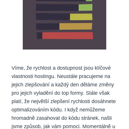
Víme, že rychlost a dostupnost jsou klíčové
vlastnosti hostingu. Neustále pracujeme na
jejich zlepšování a každý den děláme změny
pro jejich vyladění do top formy. Stále však
platí, že největší zlepšení rychlosti dosáhnete
optimalizováním kódu. I když nemůžeme
hromadně zasahovat do kódu stránek, našli
jsme způsob, jak vám pomoci. Momentálně u