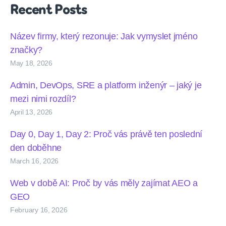
Recent Posts
Název firmy, který rezonuje: Jak vymyslet jméno
značky?
May 18, 2026
Admin, DevOps, SRE a platform inženýr – jaký je
mezi nimi rozdíl?
April 13, 2026
Day 0, Day 1, Day 2: Proč vás právě ten poslední
den doběhne
March 16, 2026
Web v době AI: Proč by vás měly zajímat AEO a
GEO
February 16, 2026