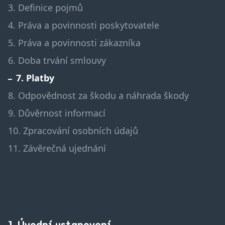
3. Definice pojmů
4. Práva a povinnosti poskytovatele
5. Práva a povinnosti zákazníka
6. Doba trvání smlouvy
7. Platby
8. Odpovědnost za škodu a náhrada škody
9. Důvěrnost informací
10. Zpracování osobních údajů
11. Závěrečná ujednání