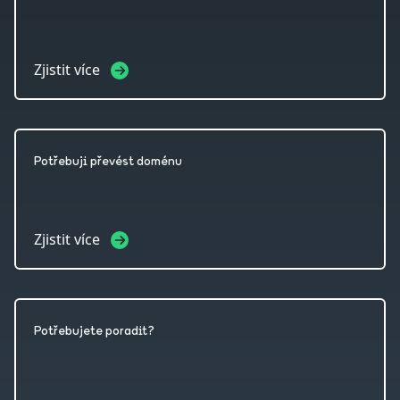
Zjistit více
Potřebuji převést doménu
Zjistit více
Potřebujete poradit?