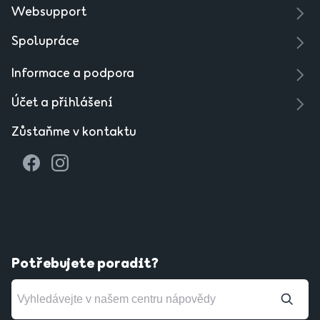
Websupport
Spolupráce
Informace a podpora
Účet a přihlášení
Zůstaňme v kontaktu
Potřebujete poradit?