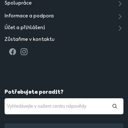
Spolupráce
Informace a podpora
Účet a přihlášení
Zůstaňme v kontaktu
Potřebujete poradit?