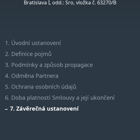
Bratislava I, odd.: Sro, vložka č. 63270/B
1. Úvodní ustanovení
2. Definice pojmů
3. Podmínky a způsob propagace
4. Odměna Partnera
5. Ochrana osobních údajů
6. Doba platnosti Smlouvy a její ukončení
7. Závěrečná ustanovení