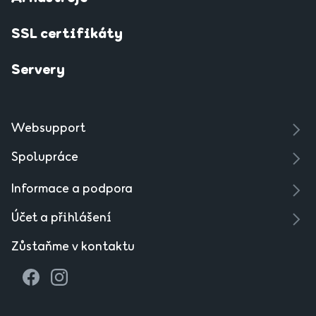
SSL certifikáty
Servery
Websupport
Spolupráce
Informace a podpora
Účet a přihlášení
Zůstaňme v kontaktu