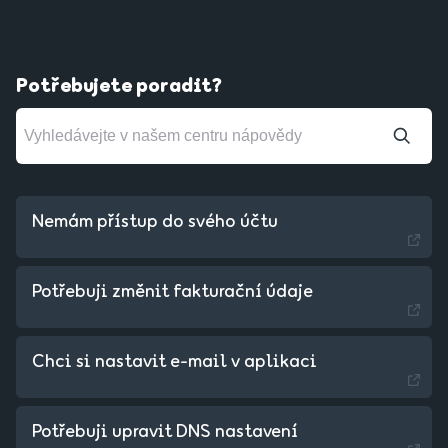
Potřebujete poradit?
Nemám přístup do svého účtu
Potřebuji změnit fakturační údaje
Chci si nastavit e-mail v aplikaci
Slovakia - Slovak
Potřebuji upravit DNS nastavení