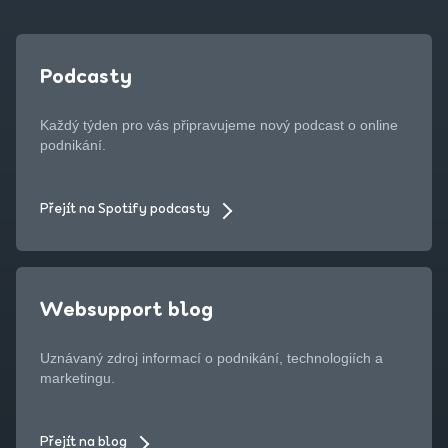
Podcasty
Každý týden pro vás připravujeme nový podcast o online
podnikání.
Přejít na Spotify podcasty
Websupport blog
Uznávaný zdroj informací o podnikání, technologiích a
marketingu.
Přejít na blog