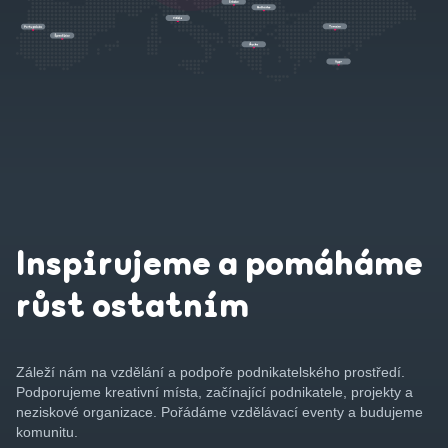
Inspirujeme a pomáháme
růst ostatním
Záleží nám na vzdělání a podpoře podnikatelského prostředí.
Podporujeme kreativní místa, začínající podnikatele, projekty a
neziskové organizace. Pořádáme vzdělávací eventy a budujeme
komunitu.