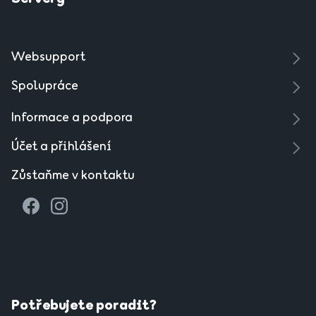
Websupport
Spolupráce
Informace a podpora
Účet a přihlášení
Zůstaňme v kontaktu
Potřebujete poradit?