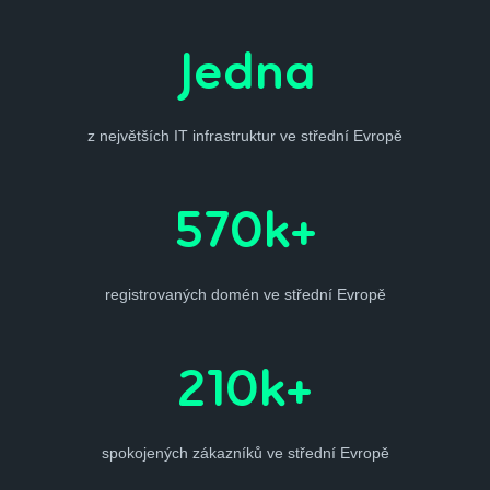
Jedna
z největších IT infrastruktur ve střední Evropě
570k+
registrovaných domén ve střední Evropě
210k+
spokojených zákazníků ve střední Evropě