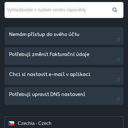
Nemám přístup do svého účtu
Potřebuji změnit fakturační údaje
Chci si nastavit e-mail v aplikaci
Slovakia - Slovak
Potřebuji upravit DNS nastavení
Hungary - Magyar
Czechia - Czech