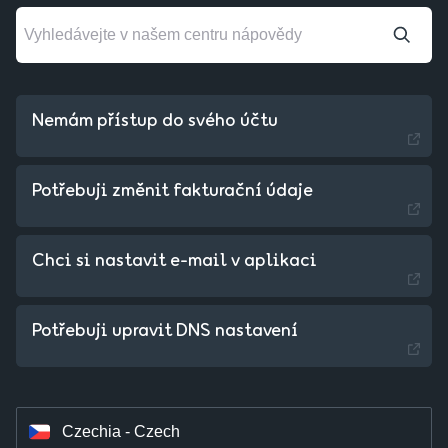
Nemám přístup do svého účtu
Potřebuji změnit fakturační údaje
Chci si nastavit e-mail v aplikaci
Slovakia - Slovak
Potřebuji upravit DNS nastavení
Hungary - Magyar
Czechia - Czech