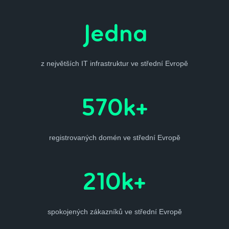
Jedna
z největších IT infrastruktur ve střední Evropě
570k+
registrovaných domén ve střední Evropě
210k+
spokojených zákazníků ve střední Evropě