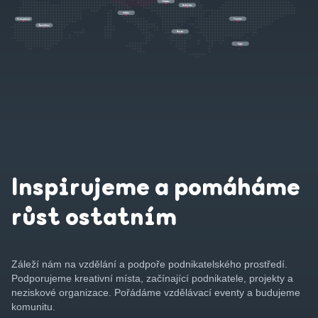
Inspirujeme a pomáháme
růst ostatním
Záleží nám na vzdělání a podpoře podnikatelského prostředí.
Podporujeme kreativní místa, začínající podnikatele, projekty a
neziskové organizace. Pořádáme vzdělávací eventy a budujeme
komunitu.