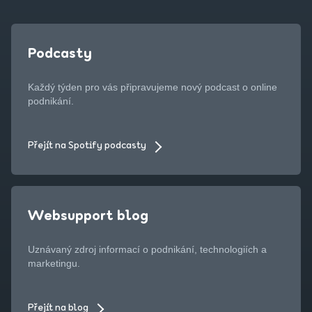
Podcasty
Každý týden pro vás připravujeme nový podcast o online
podnikání.
Přejít na Spotify podcasty
Websupport blog
Uznávaný zdroj informací o podnikání, technologiích a
marketingu.
Přejít na blog