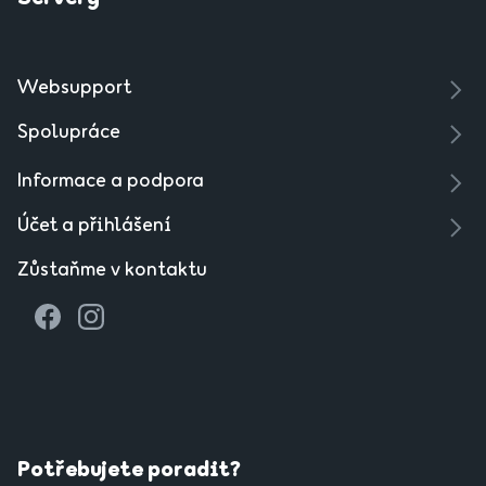
Websupport
Spolupráce
Informace a podpora
Účet a přihlášení
Zůstaňme v kontaktu
Potřebujete poradit?