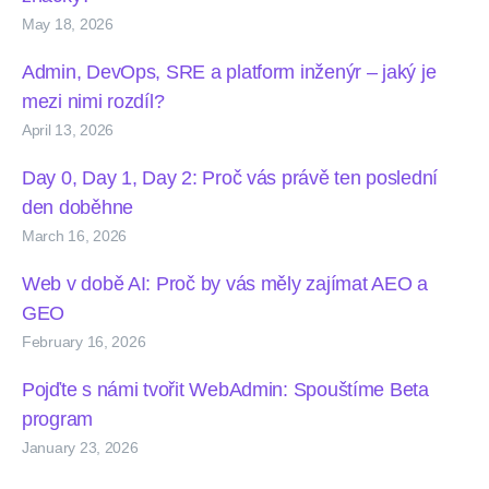
May 18, 2026
Admin, DevOps, SRE a platform inženýr – jaký je
mezi nimi rozdíl?
April 13, 2026
Day 0, Day 1, Day 2: Proč vás právě ten poslední
den doběhne
March 16, 2026
Web v době AI: Proč by vás měly zajímat AEO a
GEO
February 16, 2026
Pojďte s námi tvořit WebAdmin: Spouštíme Beta
program
January 23, 2026