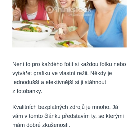
Není to pro každého fotit si každou fotku nebo
vytvářet grafiku ve vlastní režii. Někdy je
jednodušší a efektivnější si ji stáhnout
z fotobanky.
Kvalitních bezplatných zdrojů je mnoho. Já
vám v tomto článku představím ty, se kterými
mám dobré zkušenosti.