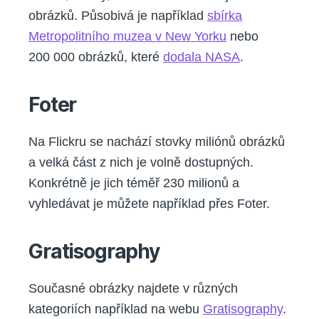
obrázků. Působivá je například
sbírka
Metropolitního muzea v New Yorku
nebo
200 000 obrázků, které
dodala NASA
.
Foter
Na Flickru se nachází stovky miliónů obrázků
a velká část z nich je volně dostupných.
Konkrétně je jich téměř 230 milionů a
vyhledávat je můžete například přes Foter.
Gratisography
Současné obrázky najdete v různých
kategoriích například na webu
Gratisography
.