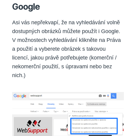
Google
Asi vás nepřekvapí, že na vyhledávání volně
dostupných obrázků můžete použít i Google.
V možnostech vyhledávání klikněte na Práva
a použití a vyberete obrázek s takovou
licencí, jakou právě potřebujete (komerční /
nekomerční použití, s úpravami nebo bez
nich.)