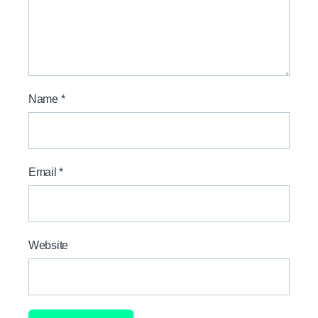
Name
*
Email
*
Website