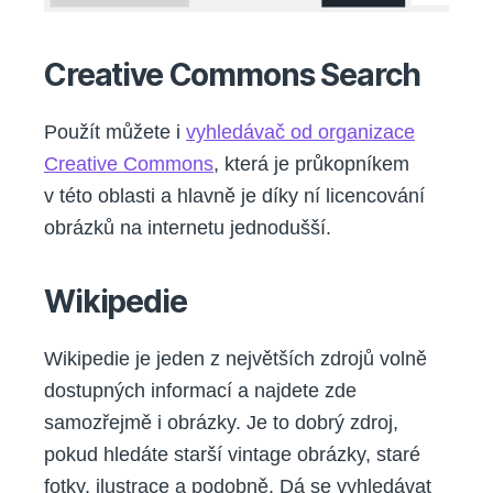
Creative Commons Search
Použít můžete i
vyhledávač od organizace
Creative Commons
, která je průkopníkem
v této oblasti a hlavně je díky ní licencování
obrázků na internetu jednodušší.
Wikipedie
Wikipedie je jeden z největších zdrojů volně
dostupných informací a najdete zde
samozřejmě i obrázky. Je to dobrý zdroj,
pokud hledáte starší vintage obrázky, staré
fotky, ilustrace a podobně. Dá se vyhledávat