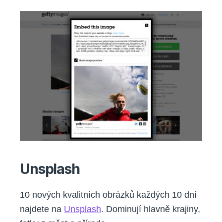
Unsplash
10 nových kvalitních obrázků každých 10 dní
najdete na
Unsplash
. Dominují hlavně krajiny,