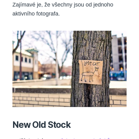
Zajímavé je, že všechny jsou od jednoho
aktivního fotografa.
New Old Stock