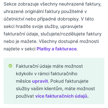
Sekce zobrazuje všechny neuhrazené faktury,
uhrazené originální faktury použitelné v
účetnictví nebo případné dobropisy. V této
sekci hradíte svoje služby, upravujete
fakturační údaje, slučujete/rozdělujete faktury
nebo je mažete. Všechny dostupné možnosti
najdete v sekci
Platby a fakturace
.
Fakturační údaje máte možnost
kdykoliv v rámci fakturačního
měsíce
upravit
. Pokud fakturujete
služby vašim klientům, máte možnost
používat
více fakturačních údajů
.