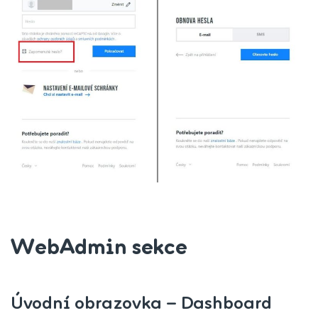
WebAdmin sekce
Úvodní obrazovka – Dashboard