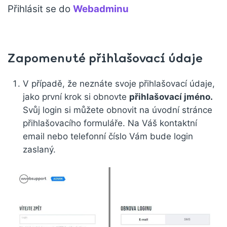
Přihlásit se do
Webadminu
Zapomenuté přihlašovací údaje
V případě, že neznáte svoje přihlašovací údaje,
jako první krok si obnovte
přihlašovací jméno.
Svůj login si můžete obnovit na úvodní stránce
přihlašovacího formuláře. Na Váš kontaktní
email nebo telefonní číslo Vám bude login
zaslaný.