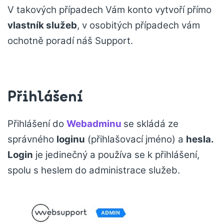
V takových případech Vám konto vytvoří přímo
vlastník služeb
, v osobitých případech vám
ochotně poradí náš Support.
Přihlášení
Přihlášení do
Webadminu
se skládá ze
správného
loginu
(přihlašovací jméno) a
hesla.
Login
je jedinečný a používa se k přihlášení,
spolu s heslem do administrace služeb.