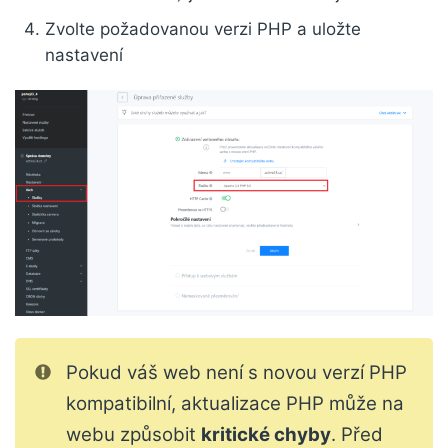
Zvolte požadovanou verzi PHP a uložte
nastavení
Pokud váš web není s novou verzí PHP
kompatibilní, aktualizace PHP může na
webu způsobit
kritické chyby
. Před