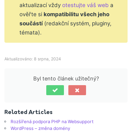
aktualizací vždy
otestujte váš web
a
ověřte si
kompatibilitu všech jeho
součástí
(redakční systém, pluginy,
témata).
Aktualizováno: 8 srpna, 2024
Byl tento článek užitečný?
Related Articles
Rozšířená podpora PHP na Websupport
WordPress – změna domény