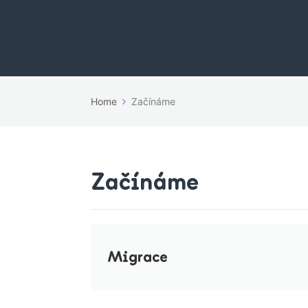
Home
Začínáme
Začínáme
Migrace