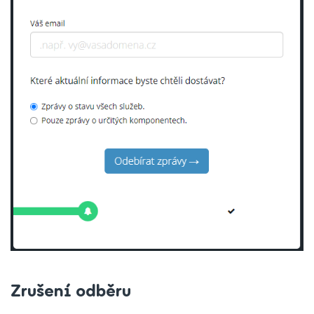
Zrušení odběru