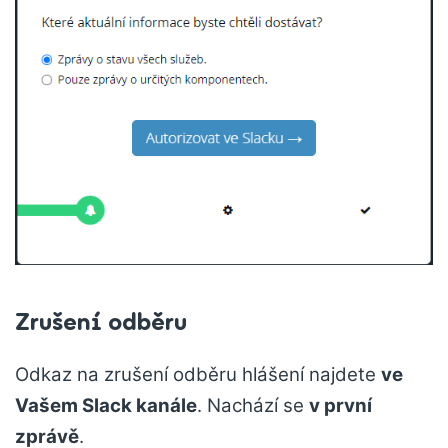
Zrušení odběru
Odkaz na zrušení odběru hlášení najdete
ve
Vašem Slack kanále
. Nachází se
v první
zprávě
.