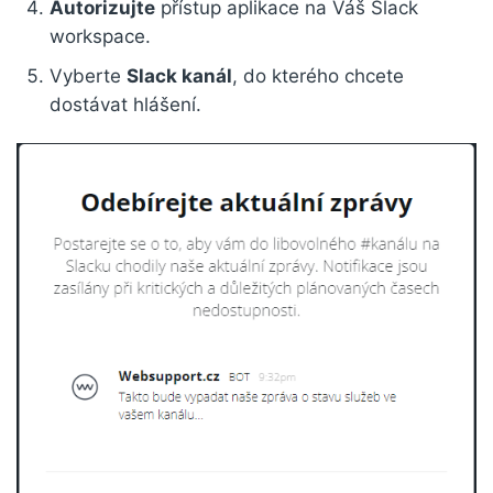
Autorizujte
přístup aplikace na Váš Slack
workspace.
Vyberte
Slack kanál
, do kterého chcete
dostávat hlášení.