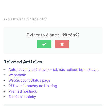
Aktualizováno: 27 října, 2021
Byl tento článek užitečný?
Related Articles
Autorizovaný požadavek – jak nás nejlépe kontaktovat
WebAdmin
WebSupport Status page
Přiřazení domény na Hosting
Přehled hostingu
Založení stránky