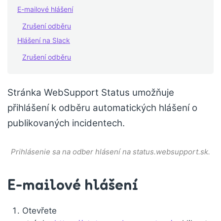
E-mailové hlášení
Zrušení odběru
Hlášení na Slack
Zrušení odběru
Stránka WebSupport Status umožňuje
přihlášení k odběru automatických hlášení o
publikovaných incidentech.
Prihlásenie sa na odber hlásení na status.websupport.sk.
E-mailové hlášení
Otevřete