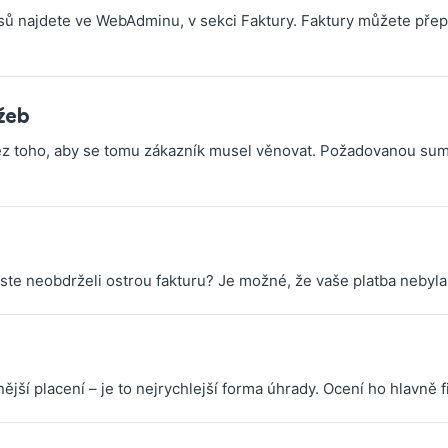
isů najdete ve WebAdminu, v sekci Faktury. Faktury můžete přepos
žeb
ez toho, aby se tomu zákazník musel věnovat. Požadovanou sum
 jste neobdrželi ostrou fakturu? Je možné, že vaše platba nebyla
lnější placení – je to nejrychlejší forma úhrady. Ocení ho hlavně f