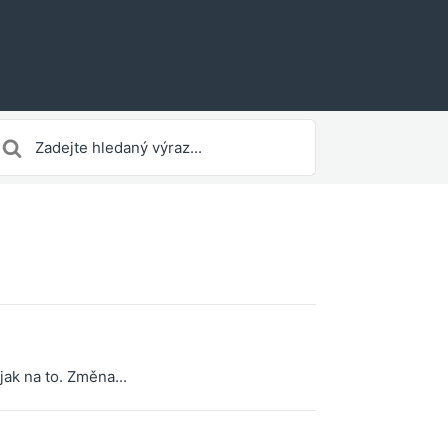
earch
or
ak na to. Změna...