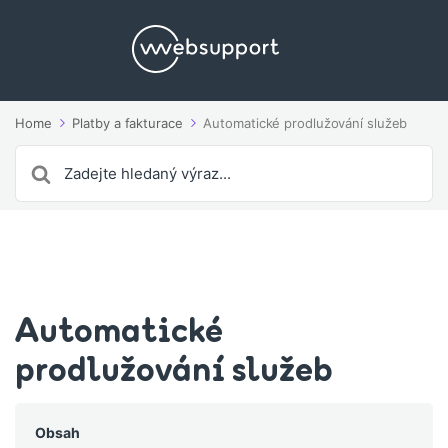
Home
Platby a fakturace
Automatické prodlužování služeb
Search
For
Automatické
prodlužování služeb
Obsah