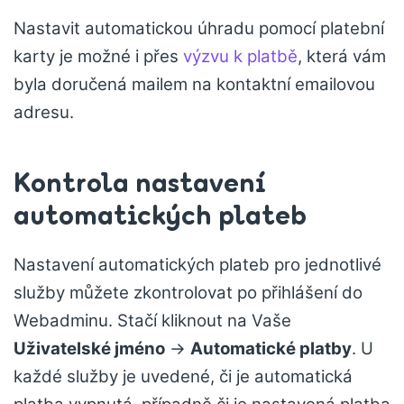
Nastavit automatickou úhradu pomocí platební
karty je možné i přes
výzvu k platbě
, která vám
byla doručená mailem na kontaktní emailovou
adresu.
Kontrola nastavení
automatických plateb
Nastavení automatických plateb pro jednotlivé
služby můžete zkontrolovat po přihlášení do
Webadminu. Stačí kliknout na Vaše
Uživatelské jméno
->
Automatické platby
. U
každé služby je uvedené, či je automatická