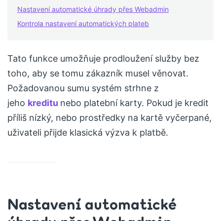
Nastavení automatické úhrady přes Webadmin
Kontrola nastavení automatických plateb
Tato funkce umožňuje prodloužení služby bez
toho, aby se tomu zákazník musel věnovat.
Požadovanou sumu systém strhne z
jeho
kreditu
nebo platební karty. Pokud je kredit
příliš nízký, nebo prostředky na kartě vyčerpané,
uživateli přijde klasická výzva k platbě.
Nastavení automatické