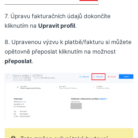
7. Úpravu fakturačních údajů dokončíte
kliknutím na
Upravit profil
.
8. Upravenou výzvu k platbě/fakturu si můžete
opětovně přeposlat kliknutím na možnost
přeposlat
.