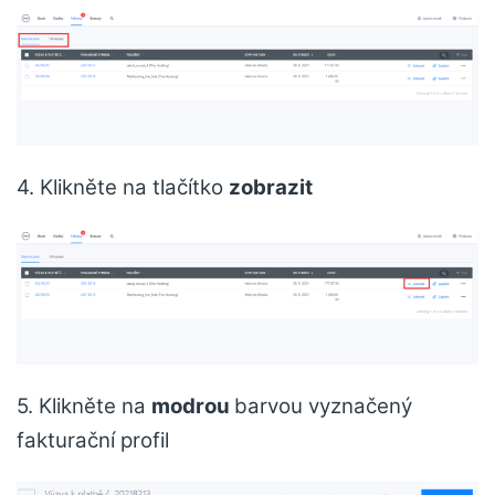
4. Klikněte na tlačítko
zobrazit
5. Klikněte na
modrou
barvou vyznačený
fakturační profil