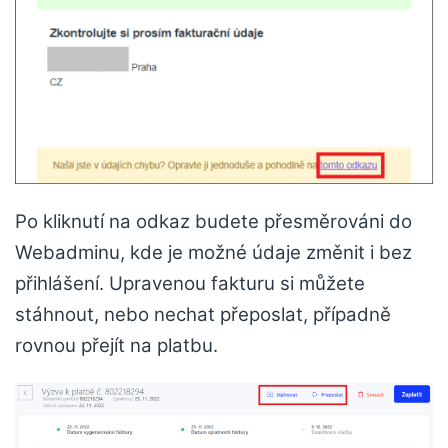
Po kliknutí na odkaz budete přesměrováni do
Webadminu, kde je možné údaje změnit i bez
přihlášení. Upravenou fakturu si můžete
stáhnout, nebo nechat přeposlat, případně
rovnou přejít na platbu.