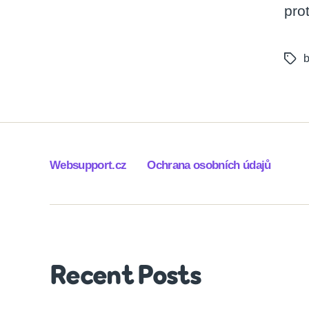
pro
Tags
Websupport.cz
Ochrana osobních údajů
Recent Posts