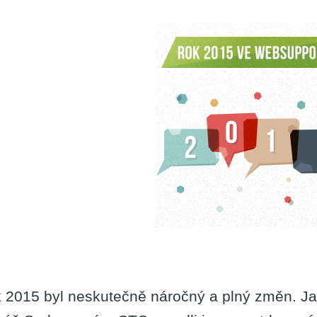
 2015 byl neskutečně náročný a plný změn. Ja