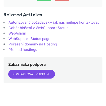
Related Articles
Autorizovaný požadavek – jak nás nejlépe kontaktovat
Odběr hlášení z WebSupport Status
WebAdmin
WebSupport Status page
Přiřazení domény na Hosting
Přehled hostingu
Zákaznická podpora
KONTAKTOVAT PODPORU