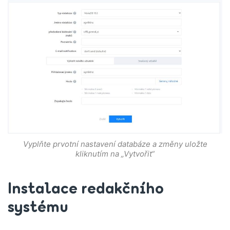
Vyplňte prvotní nastavení databáze a změny uložte
kliknutím na „Vytvořit“
Instalace redakčního
systému