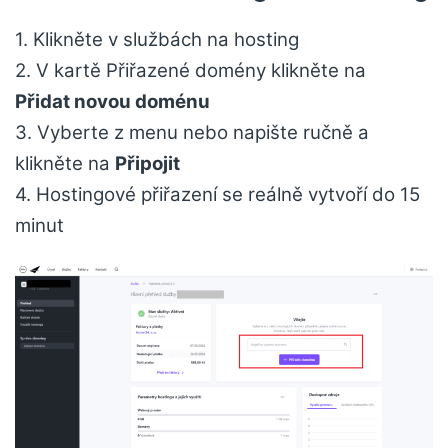
1. Klikněte v službách na hosting
2. V kartě Přiřazené domény klikněte na
Přidat novou doménu
3. Vyberte z menu nebo napište ručně a
klikněte na
Připojit
4. Hostingové přiřazení se reálně vytvoří do 15
minut