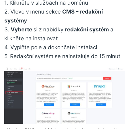
1. Klikněte v službách na doménu
2. Vlevo v menu sekce
CMS – redakční
systémy
3.
Vyberte
si z nabídky
redakční systém
a
klikněte na instalovat
4. Vyplňte pole a dokončete instalaci
5. Redakční systém se nainstaluje do 15 minut