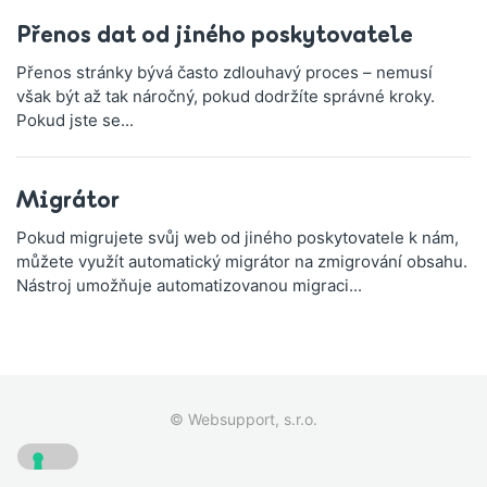
Přenos dat od jiného poskytovatele
Přenos stránky bývá často zdlouhavý proces – nemusí
však být až tak náročný, pokud dodržíte správné kroky.
Pokud jste se...
Migrátor
Pokud migrujete svůj web od jiného poskytovatele k nám,
můžete využít automatický migrátor na zmigrování obsahu.
Nástroj umožňuje automatizovanou migraci...
© Websupport, s.r.o.