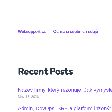
Websupport.cz
Ochrana osobních údajů
Recent Posts
Název firmy, který rezonuje: Jak vymys
May 18, 2026
Admin, DevOps, SRE a platform inženýr –