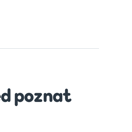
ed poznat