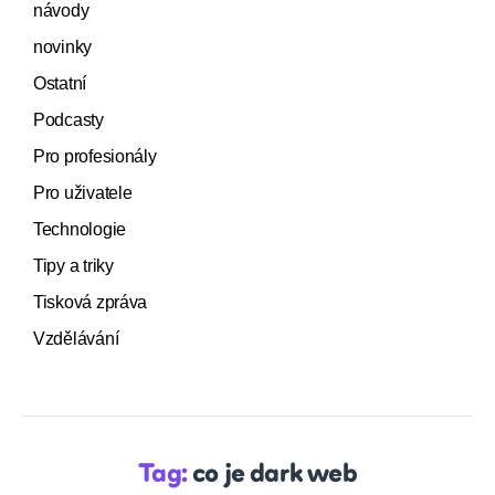
návody
novinky
Ostatní
Podcasty
Pro profesionály
Pro uživatele
Technologie
Tipy a triky
Tisková zpráva
Vzdělávání
Tag:
co je dark web