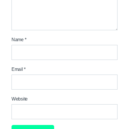
Name
*
Email
*
Website