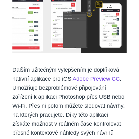
Dalším užitečným vylepšením je doplňková
nativní aplikace pro iOS
Adobe Preview CC
.
Umožňuje bezproblémové připojování
zařízení k aplikaci Photoshop přes USB nebo
Wi-Fi. Přes ni potom můžete sledovat návrhy,
na kterých pracujete. Díky této aplikaci
získáte možnost v reálném čase kontrolovat
přesné kontextové náhledy svých návrhů