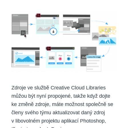
Zdroje ve službě Creative Cloud Libraries
můžou být nyní propojené, takže když dojte
ke změně zdroje, máte možnost společně se
členy svého týmu aktualizovat daný zdroj
v libovolném projektu aplikací Photoshop,