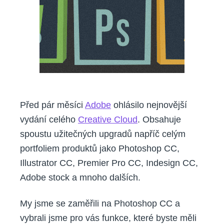
Před pár měsíci
Adobe
ohlásilo nejnovější
vydání celého
Creative Cloud
. Obsahuje
spoustu užitečných upgradů napříč celým
portfoliem produktů jako Photoshop CC,
Illustrator CC, Premier Pro CC, Indesign CC,
Adobe stock a mnoho dalších.
My jsme se zaměřili na Photoshop CC a
vybrali jsme pro vás funkce, které byste měli