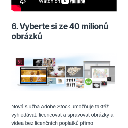
6. Vyberte si ze 40 milionů
obrázků
Nová služba Adobe Stock umožňuje taktéž
vyhledávat, licencovat a spravovat obrázky a
videa bez licenčních poplatků přímo