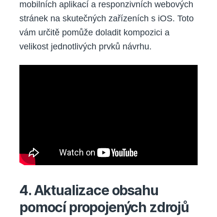
mobilních aplikací a responzivních webových
stránek na skutečných zařízeních s iOS. Toto
vám určitě pomůže doladit kompozici a
velikost jednotlivých prvků návrhu.
4. Aktualizace obsahu
pomocí propojených zdrojů