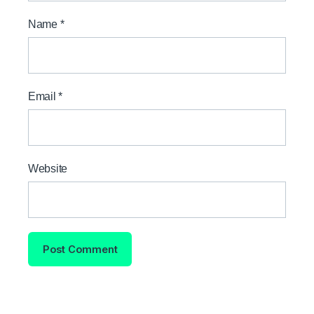
Name
*
Email
*
Website