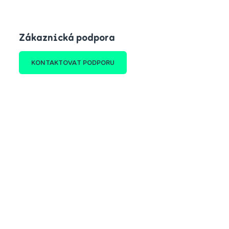
Zákaznická podpora
KONTAKTOVAT PODPORU