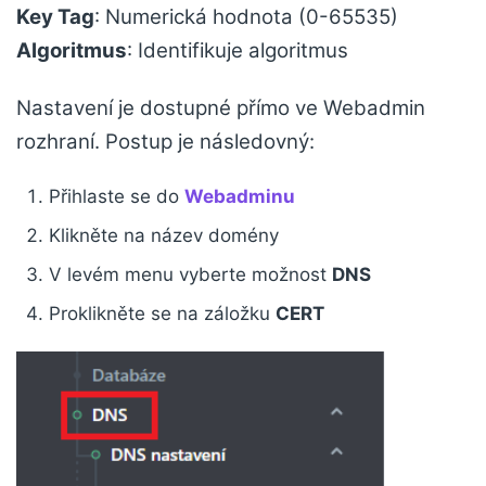
Key Tag
: Numerická hodnota (0-65535)
Algoritmus
: Identifikuje algoritmus
Nastavení je dostupné přímo ve Webadmin
rozhraní. Postup je následovný:
Přihlaste se do
Webadminu
Klikněte na název domény
V levém menu vyberte možnost
DNS
Proklikněte se na záložku
CERT