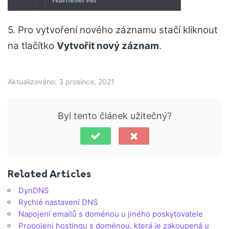
5. Pro vytvoření nového záznamu stačí kliknout
na tlačítko
Vytvořit nový záznam
.
Aktualizováno: 3 prosince, 2021
Byl tento článek užitečný?
Related Articles
DynDNS
Rychlé nastavení DNS
Napojení emailů s doménou u jiného poskytovatele
Propojení hostingu s doménou, která je zakoupená u