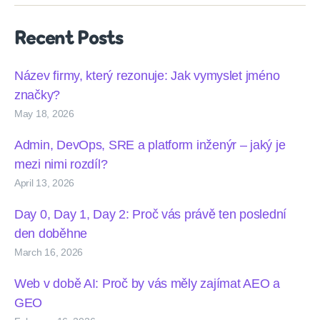
Recent Posts
Název firmy, který rezonuje: Jak vymyslet jméno
značky?
May 18, 2026
Admin, DevOps, SRE a platform inženýr – jaký je
mezi nimi rozdíl?
April 13, 2026
Day 0, Day 1, Day 2: Proč vás právě ten poslední
den doběhne
March 16, 2026
Web v době AI: Proč by vás měly zajímat AEO a
GEO