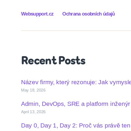
Websupport.cz
Ochrana osobních údajů
Recent Posts
Název firmy, který rezonuje: Jak vymys
May 18, 2026
Admin, DevOps, SRE a platform inženýr –
April 13, 2026
Day 0, Day 1, Day 2: Proč vás právě te