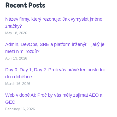
Recent Posts
Název firmy, který rezonuje: Jak vymyslet jméno
značky?
May 18, 2026
Admin, DevOps, SRE a platform inženýr – jaký je
mezi nimi rozdíl?
April 13, 2026
Day 0, Day 1, Day 2: Proč vás právě ten poslední
den doběhne
March 16, 2026
Web v době AI: Proč by vás měly zajímat AEO a
GEO
February 16, 2026