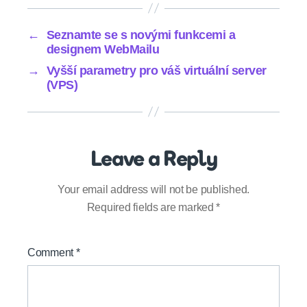
←
Seznamte se s novými funkcemi a
designem WebMailu
→
Vyšší parametry pro váš virtuální server
(VPS)
Leave a Reply
Your email address will not be published.
Required fields are marked
*
Comment
*