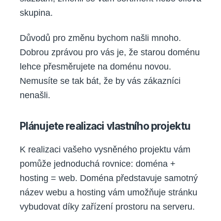
skupina.
Důvodů pro změnu bychom našli mnoho.
Dobrou zprávou pro vás je, že starou doménu
lehce přesměrujete na doménu novou.
Nemusíte se tak bát, že by vás zákazníci
nenašli.
Plánujete realizaci vlastního projektu
K realizaci vašeho vysněného projektu vám
pomůže jednoduchá rovnice: doména +
hosting = web. Doména představuje samotný
název webu a hosting vám umožňuje stránku
vybudovat díky zařízení prostoru na serveru.