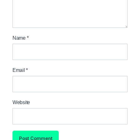
Name
*
Email
*
Website