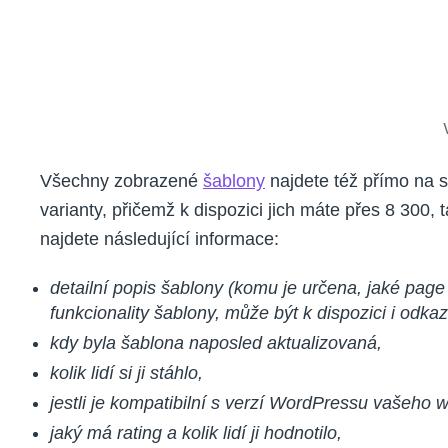
Všechny zobrazené
šablony
najdete též přímo na 
varianty, přičemž k dispozici jich máte přes 8 300, 
najdete následující informace:
detailní popis šablony (komu je určena, jaké page
funkcionality šablony, může být k dispozici i odkaz
kdy byla šablona naposled aktualizovaná,
kolik lidí si ji stáhlo,
jestli je kompatibilní s verzí WordPressu vašeho 
jaký má rating a kolik lidí ji hodnotilo,