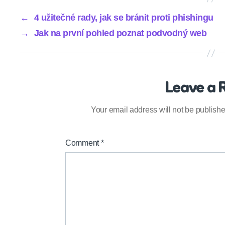
←
4 užitečné rady, jak se bránit proti phishingu
→
Jak na první pohled poznat podvodný web
Leave a 
Your email address will not be publishe
Comment
*