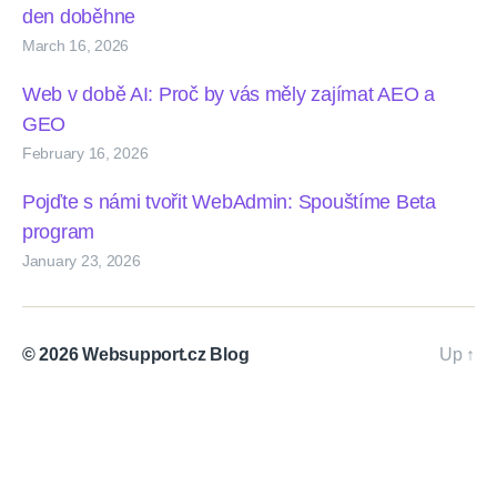
den doběhne
March 16, 2026
Web v době AI: Proč by vás měly zajímat AEO a
GEO
February 16, 2026
Pojďte s námi tvořit WebAdmin: Spouštíme Beta
program
January 23, 2026
© 2026
Websupport.cz Blog
Up
↑