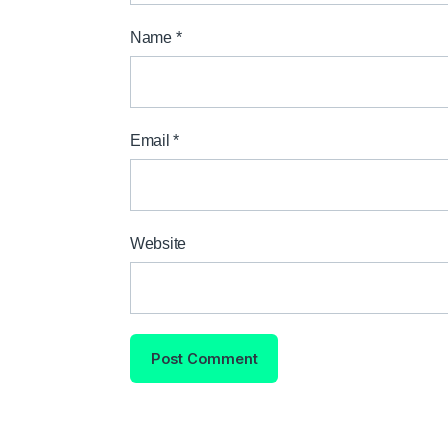
Name
*
Email
*
Website