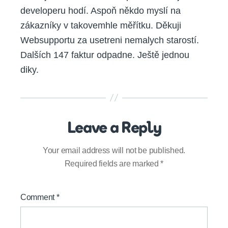
developeru hodí. Aspoň někdo myslí na
zákazníky v takovemhle měřítku. Děkuji
Websupportu za usetreni nemalych starostí.
Dalších 147 faktur odpadne. Ještě jednou
diky.
Leave a Reply
Your email address will not be published.
Required fields are marked
*
Comment
*