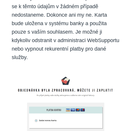
se k těmto údajům v žádném případě
nedostaneme. Dokonce ani my ne. Karta
bude uložena v systému banky a použita
pouze s vaším souhlasem. Je možné ji
kdykoliv odstranit v administraci WebSupportu
nebo vypnout rekurentní platby pro dané
služby.