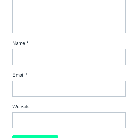
Name
*
Email
*
Website