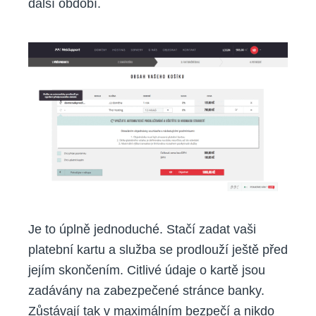
další období.
Je to úplně jednoduché. Stačí zadat vaši
platební kartu a služba se prodlouží ještě před
jejím skončením. Citlivé údaje o kartě jsou
zadávány na zabezpečené stránce banky.
Zůstávají tak v maximálním bezpečí a nikdo