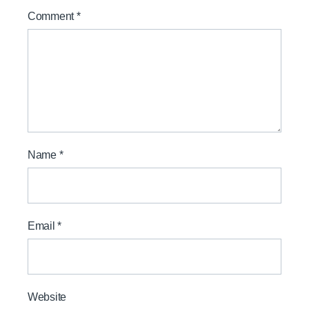
Comment
*
Name
*
Email
*
Website