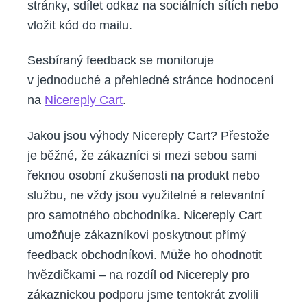
stránky, sdílet odkaz na sociálních sítích nebo
vložit kód do mailu.
Sesbíraný feedback se monitoruje
v jednoduché a přehledné stránce hodnocení
na
Nicereply Cart
.
Jakou jsou výhody Nicereply Cart? Přestože
je běžné, že zákazníci si mezi sebou sami
řeknou osobní zkušenosti na produkt nebo
službu, ne vždy jsou využitelné a relevantní
pro samotného obchodníka. Nicereply Cart
umožňuje zákazníkovi poskytnout přímý
feedback obchodníkovi. Může ho ohodnotit
hvězdičkami – na rozdíl od Nicereply pro
zákaznickou podporu jsme tentokrát zvolili