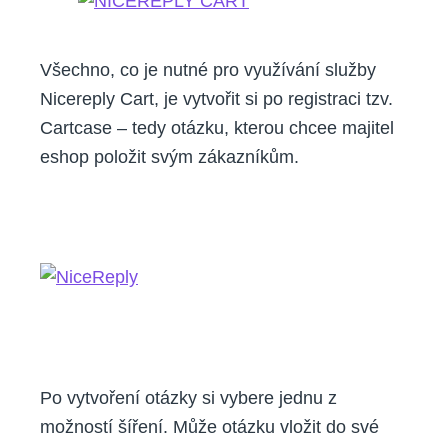
Všechno, co je nutné pro využívání služby
Nicereply Cart, je vytvořit si po registraci tzv.
Cartcase – tedy otázku, kterou chcee majitel
eshop položit svým zákazníkům.
Po vytvoření otázky si vybere jednu z
možností šíření. Může otázku vložit do své