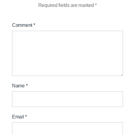
Required fields are marked
*
Comment
*
Name
*
Email
*