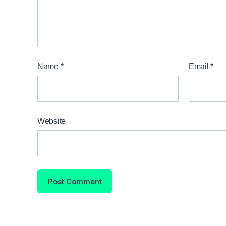
Name
*
Email
*
Website