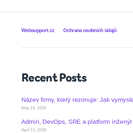
Websupport.cz
Ochrana osobních údajů
Recent Posts
Název firmy, který rezonuje: Jak vymys
May 18, 2026
Admin, DevOps, SRE a platform inženýr –
April 13, 2026