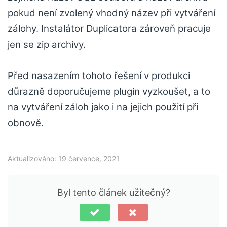
pokud není zvolený vhodný název při vytváření
zálohy. Instalátor Duplicatora zároveň pracuje
jen se zip archivy.
Před nasazením tohoto řešení v produkci
důrazně doporučujeme plugin vyzkoušet, a to
na vytváření záloh jako i na jejich použití při
obnově.
Aktualizováno: 19 července, 2021
Byl tento článek užitečný?