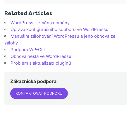
Related Articles
WordPress – změna domény
Úprava konfiguračního souboru ve WordPressu
Manuální zálohování WordPressu a jeho obnova ze
zálohy
Podpora WP-CLI
Obnova hesla ve WordPressu
Problém s aktualizací pluginů
Zákaznická podpora
KONTAKTOVAT PODPORU