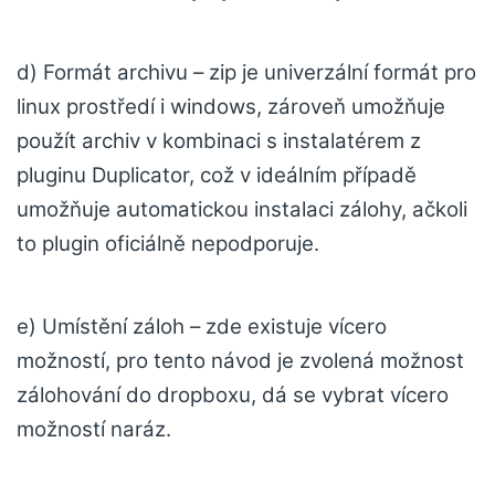
d) Formát archivu – zip je univerzální formát pro
linux prostředí i windows, zároveň umožňuje
použít archiv v kombinaci s instalatérem z
pluginu Duplicator, což v ideálním případě
umožňuje automatickou instalaci zálohy, ačkoli
to plugin oficiálně nepodporuje.
e) Umístění záloh – zde existuje vícero
možností, pro tento návod je zvolená možnost
zálohování do dropboxu, dá se vybrat vícero
možností naráz.