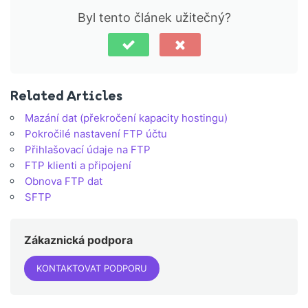
Byl tento článek užitečný?
Related Articles
Mazání dat (překročení kapacity hostingu)
Pokročilé nastavení FTP účtu
Přihlašovací údaje na FTP
FTP klienti a připojení
Obnova FTP dat
SFTP
Zákaznická podpora
KONTAKTOVAT PODPORU