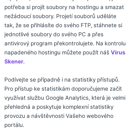
potřeba si projít soubory na hostingu a smazat
nežádoucí soubory. Projetí souborů uděláte
tak, že se přihlásíte do svého FTP, stáhnete si
jednotlivé soubory do svého PC a přes
antivirový program překontrolujete. Na kontrolu
napadeného hostingu můžete použít náš
Virus
Skener.
Podívejte se případně i na statistiky přístupů.
Pro přístup ke statistikám doporučujeme začít
využívat službu Google Analytics, která je velmi
přehledná a poskytuje komplexní statistiky
provozu a návštěvnosti Vašeho webového
portálu.