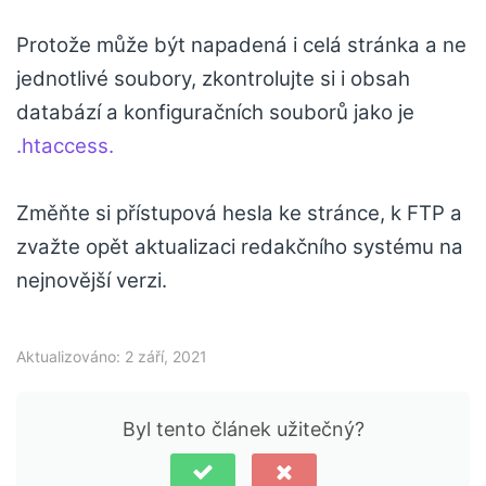
Protože může být napadená i celá stránka a ne
jednotlivé soubory, zkontrolujte si i obsah
databází a konfiguračních souborů jako je
.htaccess.
Změňte si přístupová hesla ke stránce, k FTP a
zvažte opět aktualizaci redakčního systému na
nejnovější verzi.
Aktualizováno: 2 září, 2021
Byl tento článek užitečný?