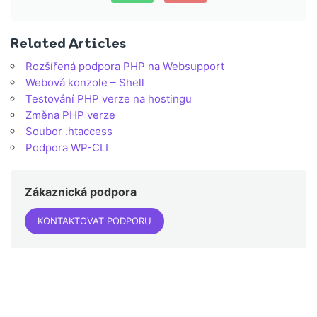
Related Articles
Rozšířená podpora PHP na Websupport
Webová konzole – Shell
Testování PHP verze na hostingu
Změna PHP verze
Soubor .htaccess
Podpora WP-CLI
Zákaznická podpora
KONTAKTOVAT PODPORU