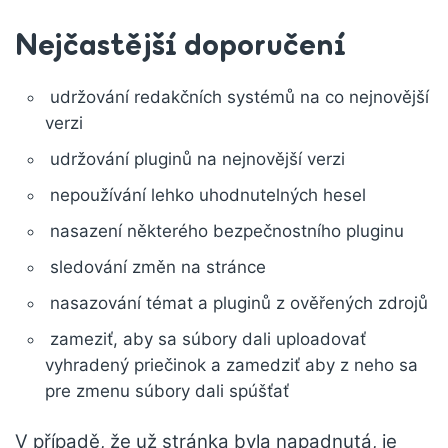
Nejčastější doporučení
udržování redakčních systémů na co nejnovější
verzi
udržování pluginů na nejnovější verzi
nepoužívání lehko uhodnutelných hesel
nasazení některého bezpečnostního pluginu
sledování změn na stránce
nasazování témat a pluginů z ověřených zdrojů
zameziť, aby sa súbory dali uploadovať
vyhradený priečinok a zamedziť aby z neho sa
pre zmenu súbory dali spúšťať
V případě, že už stránka byla napadnutá, je