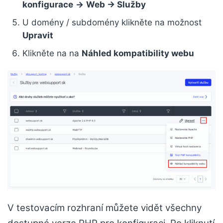
konfigurace
->
Web -> Služby
U domény / subdomény klikněte na možnost
Upravit
Klikněte na na
Náhled kompatibility webu
V testovacím rozhraní můžete vidět všechny