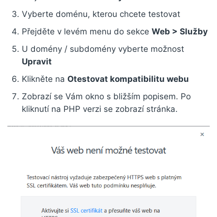
Vyberte doménu, kterou chcete testovat
Přejděte v levém menu do sekce
Web > Služby
U domény / subdomény vyberte možnost
Upravit
Klikněte na
Otestovat kompatibilitu webu
Zobrazí se Vám okno s bližším popisem. Po
kliknutí na PHP verzi se zobrazí stránka.