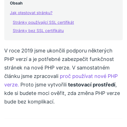
Obsah
Jak otestovat stránku?
Stránky používající SSL certifikát
Stránky bez SSL certifikátu
V roce 2019 jsme ukončili podporu některých
PHP verzí a je potřebné zabezpečit funkčnost
stránek na nové PHP verze. V samostatném
článku jsme zpracovali
proč používat nové PHP
verze.
Proto jsme vytvořili
testovací prostředí
,
kde si budete moci ověřit, zda změna PHP verze
bude bez komplikací.