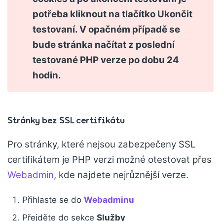
potřeba kliknout na tlačítko Ukončit
testovaní. V opačném případě se
bude stránka načítat z poslední
testované PHP verze po dobu 24
hodin.
Stránky bez SSL certifikátu
Pro stránky, které nejsou zabezpečeny SSL
certifikátem je PHP verzi možné otestovat přes
Webadmin
, kde najdete nejrůznější verze.
Přihlaste se do
Webadminu
Přejděte do sekce
Služby