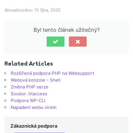
Aktualizováno: 15 října, 2025
Byl tento článek užitečný?
Related Articles
Rozšířená podpora PHP na Websupport
Webová konzole – Shell
Změna PHP verze
Soubor .htaccess
Podpora WP-CLI
Napadení webu virem
Zákaznická podpora