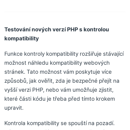
Testování nových verzí PHP s kontrolou
kompatibility
Funkce kontroly kompatibility rozšiřuje stávající
možnost náhledu kompatibility webových
stránek. Tato možnost vám poskytuje více
způsobů, jak ověřit, zda je bezpečné přejít na
vyšší verzi PHP, nebo vám umožňuje zjistit,
které části kódu je třeba před tímto krokem
upravit.
Kontrola kompatibility se spouští na pozadí.