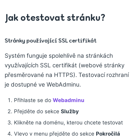
Jak otestovat stránku?
Stránky používající SSL certifikát
Systém funguje spolehlivě na stránkách
využívajících SSL certifikát (webové stránky
přesměrované na HTTPS). Testovací rozhraní
je dostupné ve WebAdminu.
Přihlaste se do
Webadminu
Přejděte do sekce
Služby
Klikněte na doménu, kterou chcete testovat
Vlevo v menu přejděte do sekce
Pokročilá