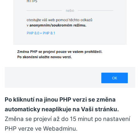
Po kliknutí na jinou PHP verzi se změna
automaticky neaplikuje na Vaši stránku.
Změna se projeví až do 15 minut po nastavení
PHP verze ve Webadminu.